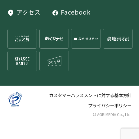
アクセス
Facebook
カスタマーハラスメントに対する基本方針
プライバシーポリシー
© AGRIMEDIA Co., Ltd.