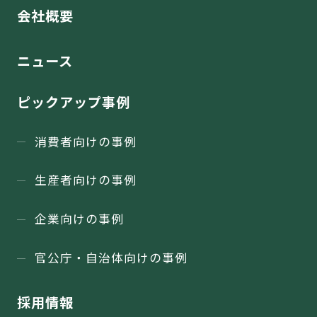
会社概要
ニュース
ピックアップ事例
消費者向けの事例
生産者向けの事例
企業向けの事例
官公庁・⾃治体向けの事例
採用情報