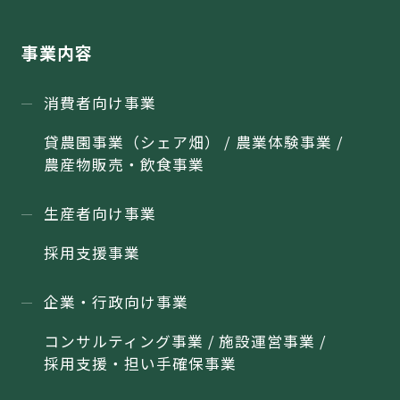
事業内容
消費者向け事業
貸農園事業（シェア畑） / 農業体験事業 /
農産物販売・飲食事業
生産者向け事業
採用支援事業
企業・行政向け事業
コンサルティング事業 / 施設運営事業 /
採用支援・担い手確保事業