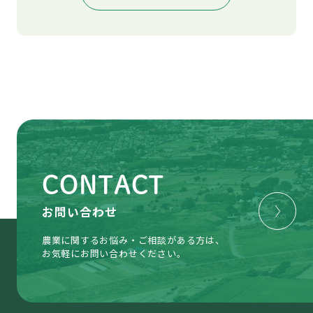
CONTACT
お問い合わせ
農業に関するお悩み・ご相談がある方は、
お気軽にお問い合わせください。