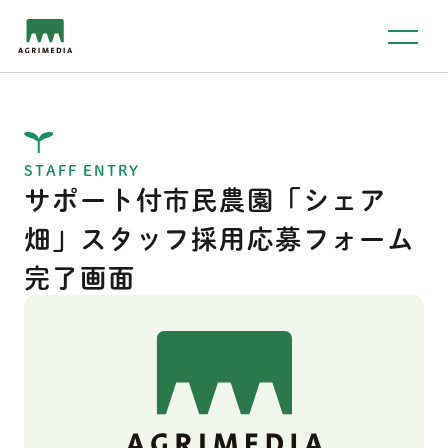
STAFF ENTRY
サポート付市民農園「シェア
畑」
スタッフ採用応募フォーム
完了画面