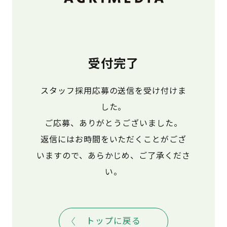
受付完了
スタッフ採用応募の送信を受け付けま
した。
ご応募、ありがとうございました。
返信にはお時間をいただくことがござ
いますので、あらかじめ、ご了承くださ
い。
トップに戻る