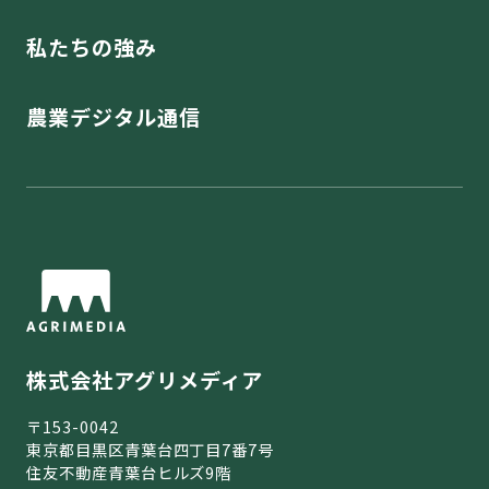
私たちの強み
農業デジタル通信
株式会社アグリメディア
〒153-0042
東京都目黒区青葉台四丁目7番7号
住友不動産青葉台ヒルズ9階