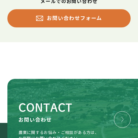
メールでのお問い合わせ
お問い合わせフォーム
CONTACT
お問い合わせ
農業に関するお悩み・ご相談がある方は、