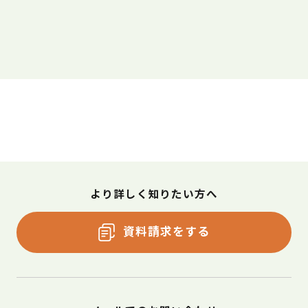
より詳しく知りたい方へ
資料請求をする