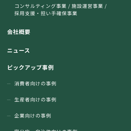
コンサルティング事業 / 施設運営事業 /
採用支援・担い手確保事業
会社概要
ニュース
ピックアップ事例
消費者向けの事例
生産者向けの事例
企業向けの事例