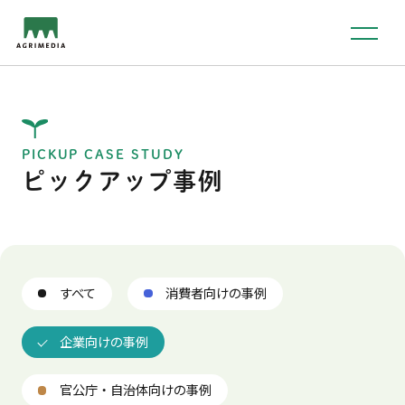
PICKUP CASE STUDY
ピックアップ事例
すべて
消費者向けの事例
企業向けの事例
官公庁・自治体向けの事例