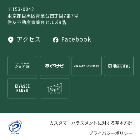
〒153-0042
東京都目黒区青葉台四丁目7番7号
住友不動産青葉台ヒルズ9階
アクセス
Facebook
カスタマーハラスメントに対する基本方針
プライバシーポリシー