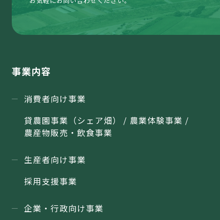
お気軽にお問い合わせください。
事業内容
消費者向け事業
貸農園事業（シェア畑） / 農業体験事業 /
農産物販売・飲食事業
生産者向け事業
採用支援事業
企業・行政向け事業