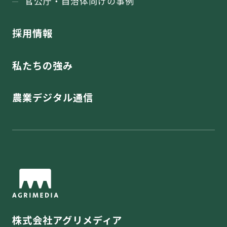
官公庁・⾃治体向けの事例
採用情報
私たちの強み
農業デジタル通信
株式会社アグリメディア