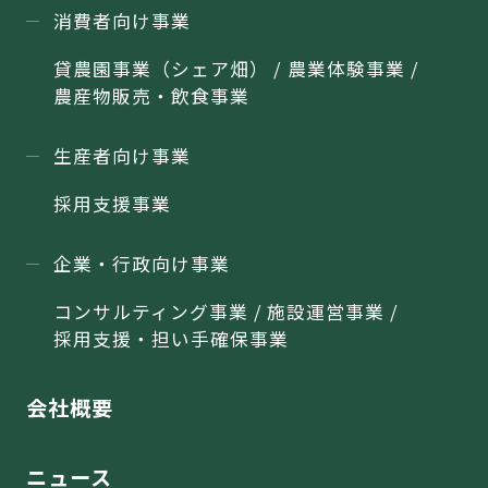
消費者向け事業
貸農園事業（シェア畑） / 農業体験事業 /
農産物販売・飲食事業
生産者向け事業
採用支援事業
企業・行政向け事業
コンサルティング事業 / 施設運営事業 /
採用支援・担い手確保事業
会社概要
ニュース