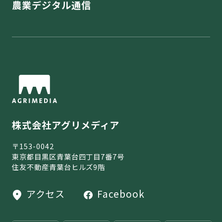
農業デジタル通信
株式会社アグリメディア
〒153-0042
東京都目黒区青葉台四丁目7番7号
住友不動産青葉台ヒルズ9階
アクセス
Facebook