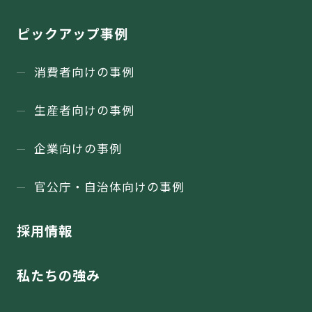
ピックアップ事例
消費者向けの事例
生産者向けの事例
企業向けの事例
官公庁・⾃治体向けの事例
採用情報
私たちの強み