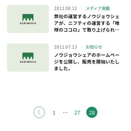
2011.08.12
メディア掲載
弊社の運営するノウジョウシェ
アが、ニフティの運営する「地
球のココロ」で取り上げられま
した。
2011.07.13
お知らせ
ノウジョウシェアのホームペー
ジを公開し、販売を開始いたし
ました。
1
…
27
28