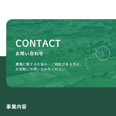
CONTACT
お問い合わせ
農業に関するお悩み・ご相談がある方は、
お気軽にお問い合わせください。
事業内容