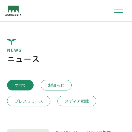
NEWS
ニュース
すべて
お知らせ
プレスリリース
メディア掲載