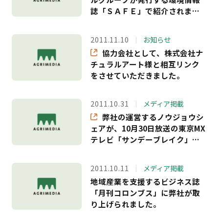
誌「ＳＡＦＥ」で紹介されまし
た。
2011.11.10
お知らせ
協力会社として、株式会社ナ
チュラルアート様と相互リンク
をさせていただきました。
2011.10.31
メディア掲載
弊社の運営するノウジョウシ
ェアが、10月30日放送の東京MX
テレビ「サンデーブレイク」で
紹介されました。
2011.10.11
メディア掲載
地域産業を支援するビジネス誌
「月刊コロンブス」に弊社が取
り上げられました。