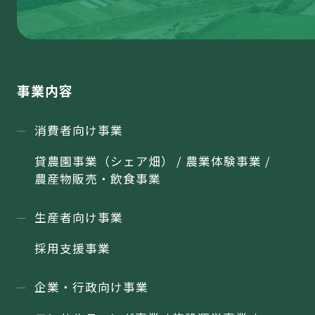
事業内容
消費者向け事業
貸農園事業（シェア畑） / 農業体験事業 /
農産物販売・飲食事業
生産者向け事業
採用支援事業
企業・行政向け事業