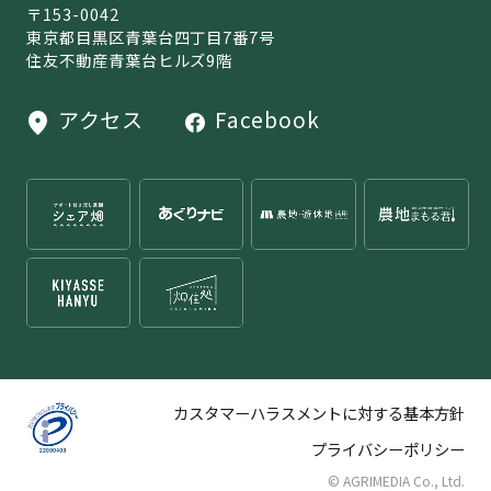
〒153-0042
東京都目黒区青葉台四丁目7番7号
住友不動産青葉台ヒルズ9階
アクセス
Facebook
カスタマーハラスメントに対する基本方針
プライバシーポリシー
© AGRIMEDIA Co., Ltd.