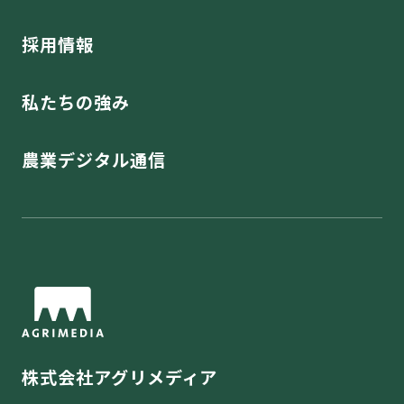
採用情報
私たちの強み
農業デジタル通信
株式会社アグリメディア