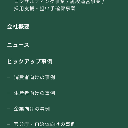
コンサルティング事業 / 施設運営事業 /
採用支援・担い手確保事業
会社概要
ニュース
ピックアップ事例
消費者向けの事例
生産者向けの事例
企業向けの事例
官公庁・⾃治体向けの事例