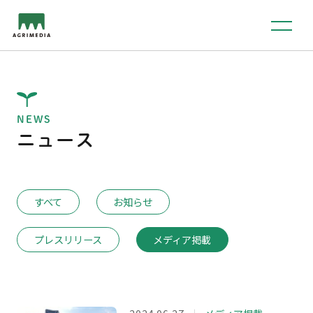
NEWS
ニュース
すべて
お知らせ
プレスリリース
メディア掲載