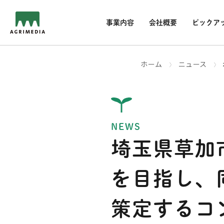
事業内容
会社概要
ピックア
ホーム
ニュース
NEWS
埼玉県草加
を目指し、
策定するコ