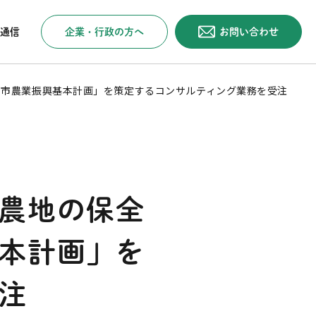
企業・行政の方へ
お問い合わせ
通信
都市農業振興基本計画」を策定するコンサルティング業務を受注
農地の保全
本計画」を
注