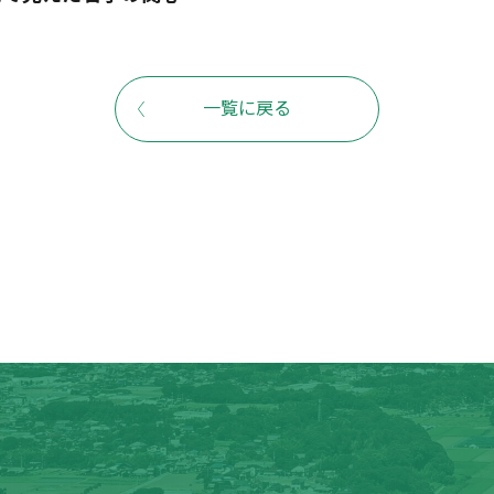
一覧に戻る