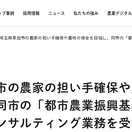
ップ事例
採用情報
ニュース
私たちの強み
農業デジタル
埼玉県草加市の農家の担い手確保や農地の保全を目指し、同市の「
市の農家の担い手確保や
同市の「都市農業振興基
ンサルティング業務を受