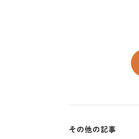
その他の記事