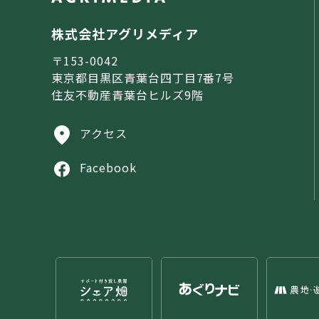
株式会社アグリメディア
〒153-0042
東京都目黒区青葉台四丁目7番7号
住友不動産青葉台ヒルズ9階
アクセス
Facebook