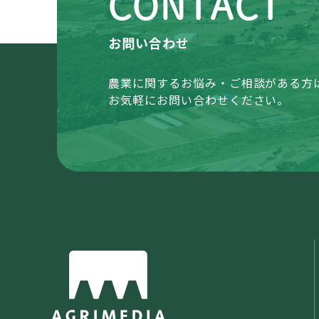
CONTACT
お問い合わせ
農業に関するお悩み・ご相談がある方
お気軽にお問い合わせください。