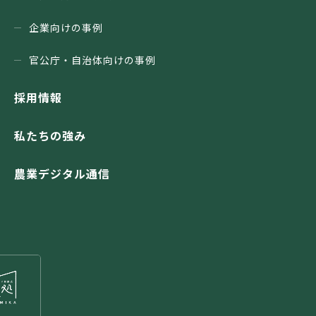
企業向けの事例
官公庁・⾃治体向けの事例
採用情報
私たちの強み
農業デジタル通信