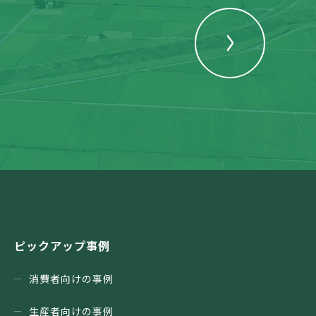
ピックアップ事例
消費者向けの事例
生産者向けの事例