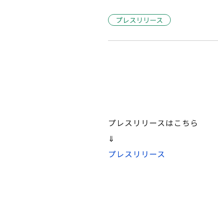
プレスリリース
プレスリリースはこちら
⇓
プレスリリース