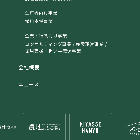
生産者向け事業
採用支援事業
企業・行政向け事業
コンサルティング事業 / 施設運営事業 /
採用支援・担い手確保事業
会社概要
ニュース