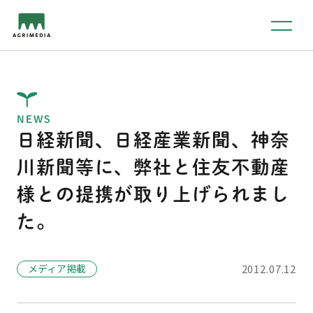
NEWS
日経新聞、日経産業新聞、神奈
川新聞等に、弊社と住友不動産
様との提携が取り上げられまし
た。
メディア掲載
2012.07.12