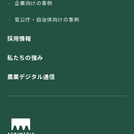
企業向けの事例
官公庁・⾃治体向けの事例
採用情報
私たちの強み
農業デジタル通信