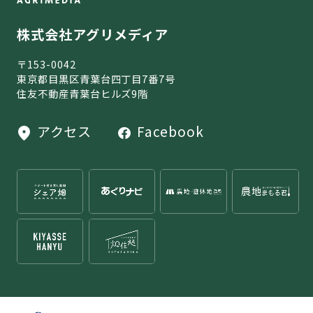
株式会社アグリメディア
〒153-0042
東京都目黒区青葉台四丁目7番7号
住友不動産青葉台ヒルズ9階
アクセス
Facebook