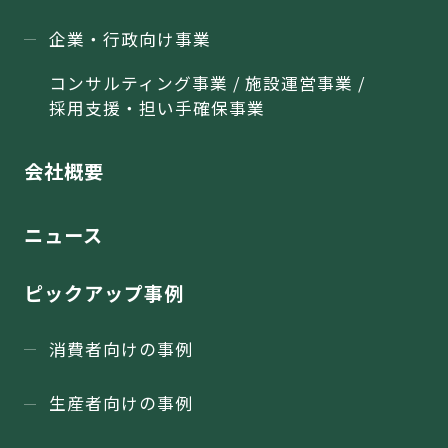
企業・行政向け事業
コンサルティング事業 / 施設運営事業 /
採用支援・担い手確保事業
会社概要
ニュース
ピックアップ事例
消費者向けの事例
生産者向けの事例