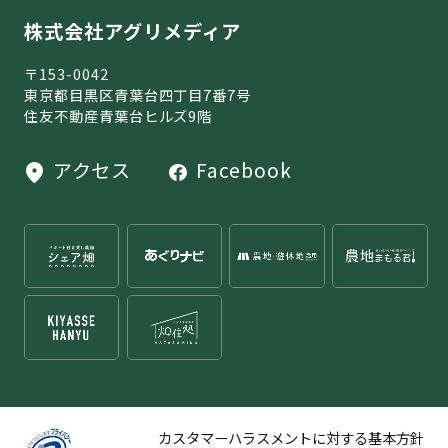
株式会社アグリメディア
〒153-0042
東京都目黒区青葉台四丁目7番7号
住友不動産青葉台ヒルズ9階
アクセス
Facebook
カスタマーハラスメントに対する基本方針