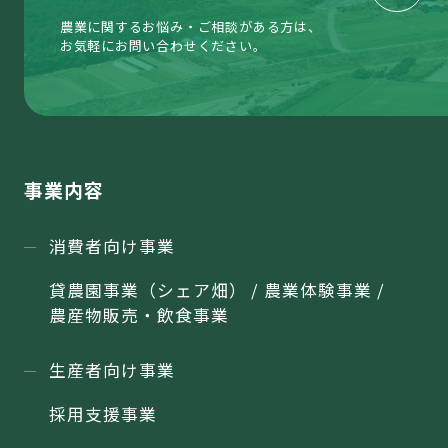
農業に関するお悩み・ご相談がある方は、
お気軽にお問い合わせください。
事業内容
消費者向け事業
貸農園事業（シェア畑） / 農業体験事業 /
農産物販売・飲食事業
生産者向け事業
採用支援事業