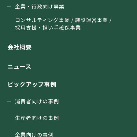
企業・行政向け事業
コンサルティング事業 / 施設運営事業 /
採用支援・担い手確保事業
会社概要
ニュース
ピックアップ事例
消費者向けの事例
生産者向けの事例
企業向けの事例