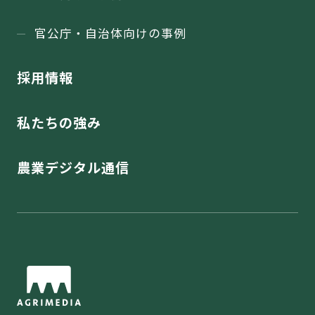
官公庁・⾃治体向けの事例
採用情報
私たちの強み
農業デジタル通信