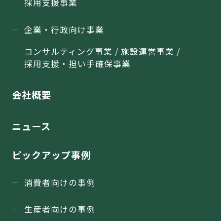
採用支援事業
企業・行政向け事業
コンサルティング事業 / 施設運営事業 /
採用支援・担い手確保事業
会社概要
ニュース
ピックアップ事例
消費者向けの事例
生産者向けの事例