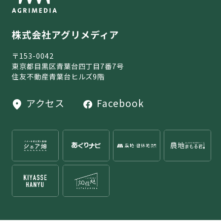
株式会社アグリメディア
〒153-0042
東京都目黒区青葉台四丁目7番7号
住友不動産青葉台ヒルズ9階
アクセス
Facebook