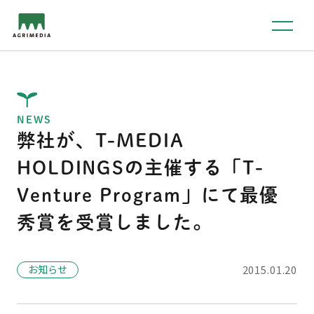
NEWS
弊社が、T-MEDIA
HOLDINGSの主催する「T-
Venture Program」にて最優
秀賞を受賞しました。
お知らせ
2015.01.20