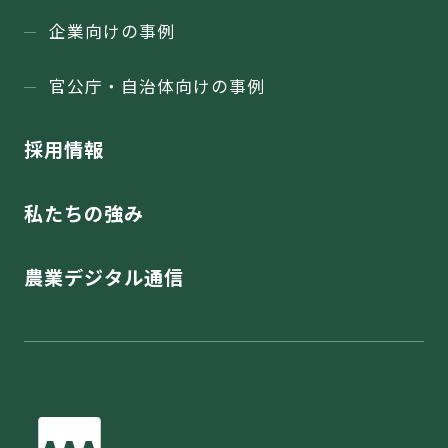
企業向けの事例
官公庁・⾃治体向けの事例
採用情報
私たちの強み
農業デジタル通信