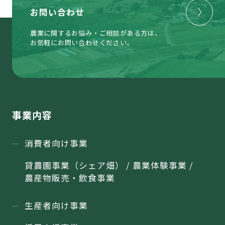
お問い合わせ
農業に関するお悩み・ご相談がある方は、
お気軽にお問い合わせください。
事業内容
消費者向け事業
貸農園事業（シェア畑） / 農業体験事業 /
農産物販売・飲食事業
生産者向け事業