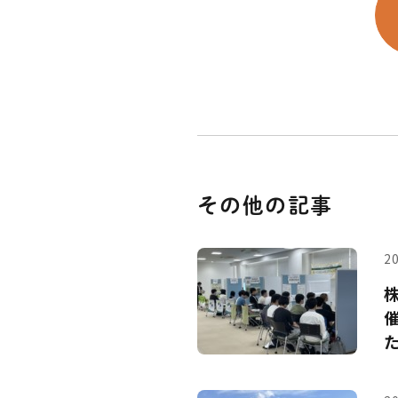
その他の記事
20