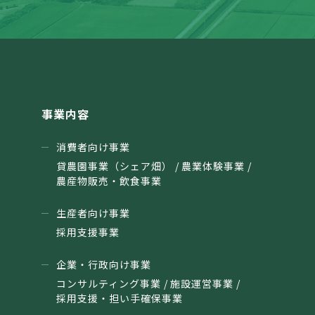
事業内容
消費者向け事業
貸農園事業（シェア畑） / 農業体験事業 /
農産物販売・飲食事業
生産者向け事業
採用支援事業
企業・行政向け事業
コンサルティング事業 / 施設運営事業 /
採用支援・担い手確保事業