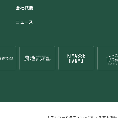
会社概要
ニュース
カスタマーハラスメントに対する基本方針