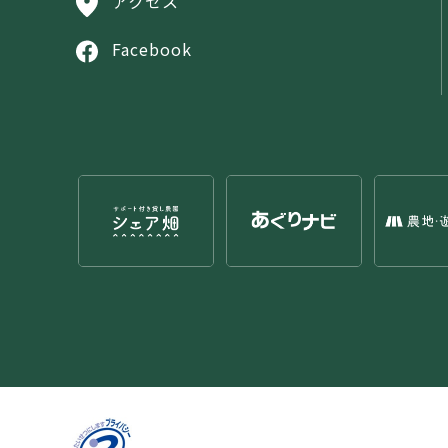
アクセス
Facebook