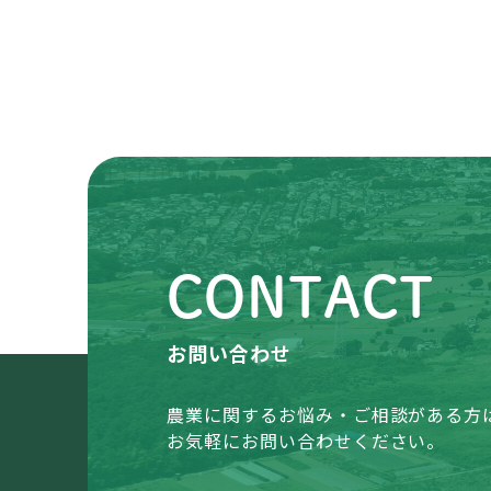
CONTACT
お問い合わせ
農業に関するお悩み・ご相談がある方
お気軽にお問い合わせください。