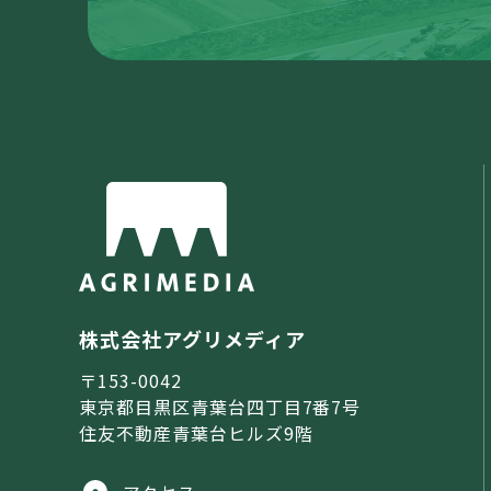
株式会社アグリメディア
〒153-0042
東京都目黒区青葉台四丁目7番7号
住友不動産青葉台ヒルズ9階