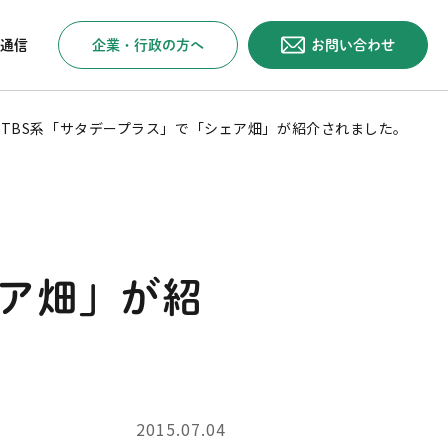
企業・行政の方へ
お問い合わせ
通信
TBS系「サタデープラス」で「シェア畑」が紹介されました。
ェア畑」が紹
2015.07.04