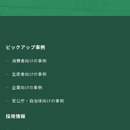
ピックアップ事例
消費者向けの事例
生産者向けの事例
企業向けの事例
官公庁・⾃治体向けの事例
採用情報