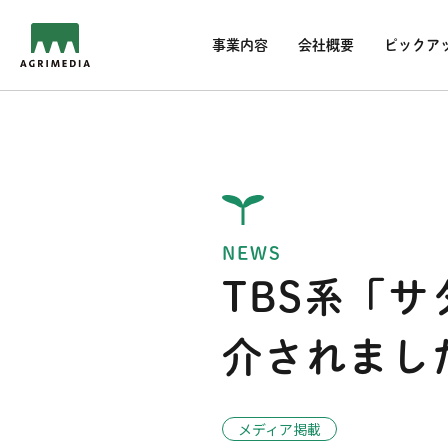
事業内容
会社概要
ピックア
NEWS
TBS系「
介されまし
メディア掲載