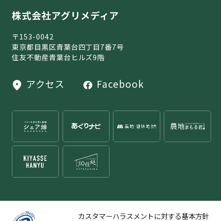
株式会社アグリメディア
〒153-0042
東京都目黒区青葉台四丁目7番7号
住友不動産青葉台ヒルズ9階
アクセス
Facebook
カスタマーハラスメントに対する基本方針