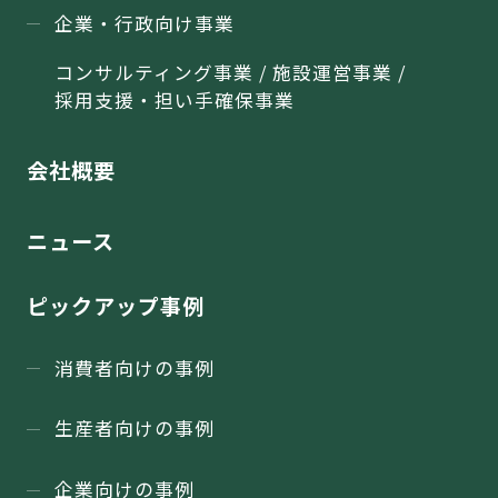
企業・行政向け事業
コンサルティング事業 / 施設運営事業 /
採用支援・担い手確保事業
会社概要
ニュース
ピックアップ事例
消費者向けの事例
生産者向けの事例
企業向けの事例