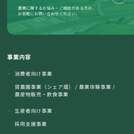
農業に関するお悩み・ご相談がある方は、
お気軽にお問い合わせください。
事業内容
消費者向け事業
貸農園事業（シェア畑） / 農業体験事業 /
農産物販売・飲食事業
生産者向け事業
採用支援事業