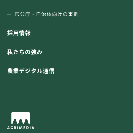
官公庁・⾃治体向けの事例
採用情報
私たちの強み
農業デジタル通信