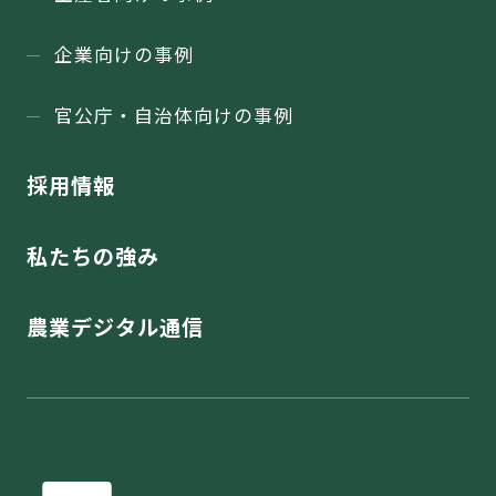
企業向けの事例
官公庁・⾃治体向けの事例
採用情報
私たちの強み
農業デジタル通信