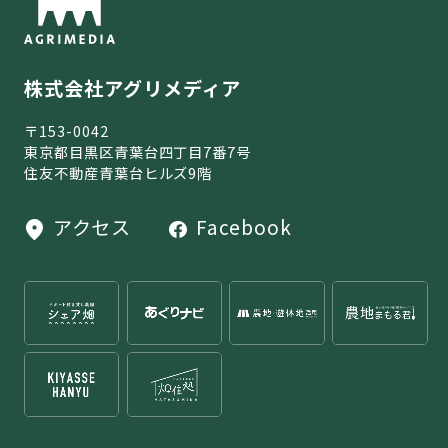
株式会社アグリメディア
〒153-0042
東京都目黒区青葉台四丁目7番7号
住友不動産青葉台ヒルズ9階
アクセス
Facebook