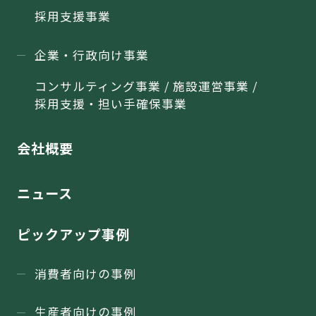
採用支援事業
企業・行政向け事業
コンサルティング事業 / 施設運営事業 /
採用支援・担い手確保事業
会社概要
ニュース
ピックアップ事例
消費者向けの事例
生産者向けの事例