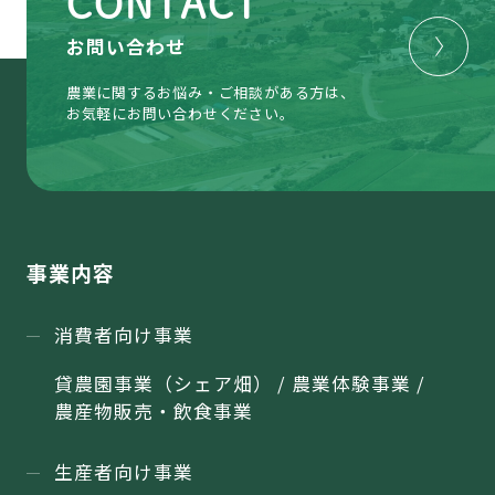
CONTACT
お問い合わせ
農業に関するお悩み・ご相談がある方は、
お気軽にお問い合わせください。
事業内容
消費者向け事業
貸農園事業（シェア畑） / 農業体験事業 /
農産物販売・飲食事業
生産者向け事業