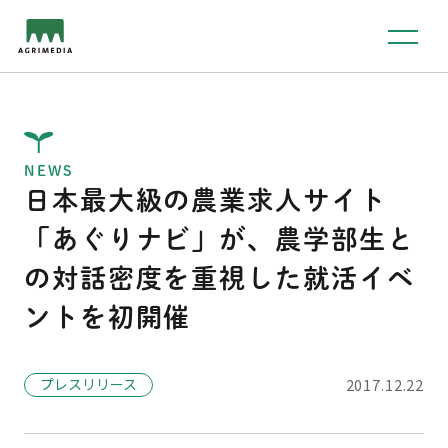
NEWS
日本最大級の農業求人サイト
「あぐりナビ」が、農学部生と
の対話密度を重視した就活イベ
ントを初開催
プレスリリース
2017.12.22