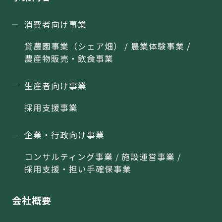
消費者向け事業
貸農園事業（シェア畑） / 農業体験事業 /
農産物販売・飲食事業
生産者向け事業
採用支援事業
企業・行政向け事業
コンサルティング事業 / 施設運営事業 /
採用支援・担い手確保事業
会社概要