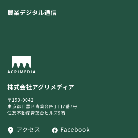
農業デジタル通信
株式会社アグリメディア
〒153-0042
東京都目黒区青葉台四丁目7番7号
住友不動産青葉台ヒルズ9階
アクセス
Facebook