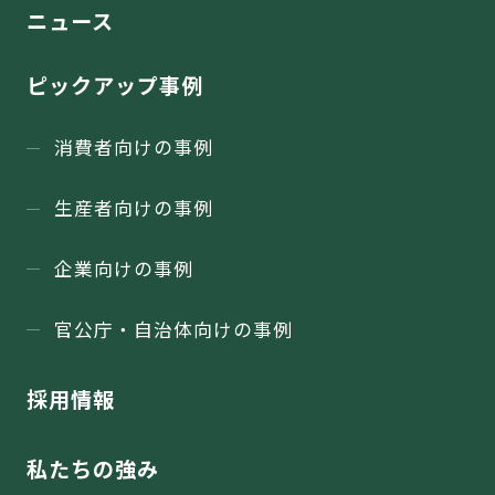
ニュース
ピックアップ事例
消費者向けの事例
生産者向けの事例
企業向けの事例
官公庁・⾃治体向けの事例
採用情報
私たちの強み