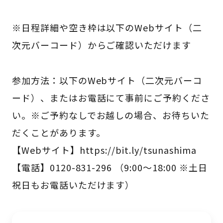
※日程詳細や空き枠は以下のWebサイト（二
次元バーコード）からご確認いただけます
参加方法：以下のWebサイト（二次元バーコ
ード）、またはお電話にて事前にご予約くださ
い。※ご予約なしでお越しの場合、お待ちいた
だくことがあります。
【Webサイト】https://bit.ly/tsunashima
【電話】0120-831-296 （9:00～18:00 ※土日
祝日もお電話いただけます）