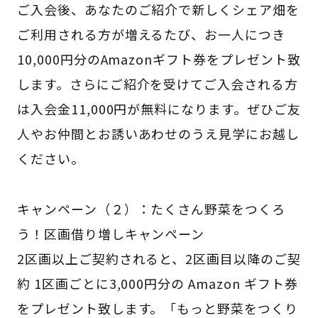
ご入会後、あなたのご紹介で新しくシェア畑を
ご利用される方が増えるたび、お一人につき
10,000円分のAmazonギフト券をプレゼント致
します。さらにご紹介を受けてご入会される方
は入会金11,000円が無料になります。ぜひご友
人やお仲間とお誘いあわせのうえ見学にお越し
ください。
キャンペーン（２）：たくさん野菜をつくろ
う！区画借り増しキャンペーン
2区画以上ご契約されると、2区画目以降のご契
約 1区画ごとに3,000円分の Amazon ギフト券
をプレゼント致します。「もっと野菜をつくり