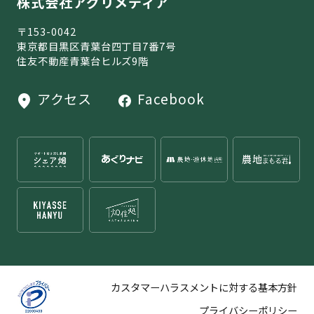
株式会社アグリメディア
〒153-0042
東京都目黒区青葉台四丁目7番7号
住友不動産青葉台ヒルズ9階
アクセス
Facebook
カスタマーハラスメントに対する基本方針
プライバシーポリシー