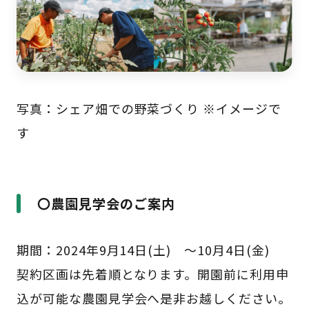
写真：シェア畑での野菜づくり ※イメージで
す
〇農園見学会のご案内
期間：2024年9月14日(土) ～10月4日(金)
契約区画は先着順となります。開園前に利用申
込が可能な農園見学会へ是非お越しください。