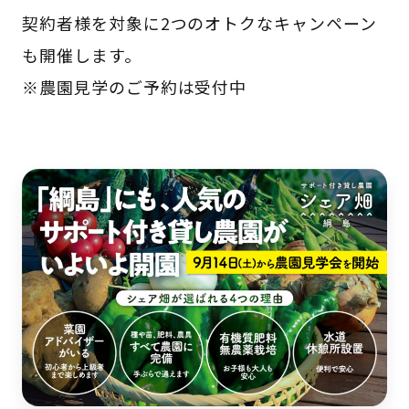
契約者様を対象に2つのオトクなキャンペーン
も開催します。
※農園見学のご予約は受付中