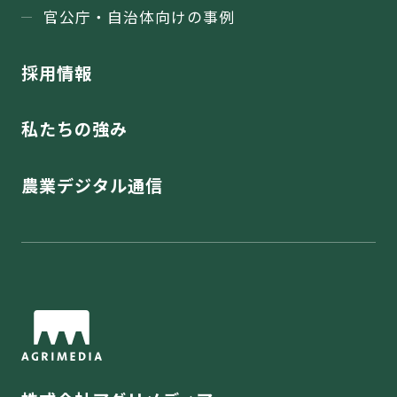
官公庁・⾃治体向けの事例
採用情報
私たちの強み
農業デジタル通信