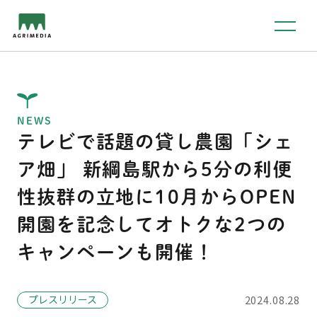
NEWS
テレビで話題の貸し農園「シェ
ア畑」 新綱島駅から5分の利便
性抜群の立地に10月からOPEN
開園を記念してオトクな2つの
キャンペーンも開催！
プレスリリース
2024.08.28