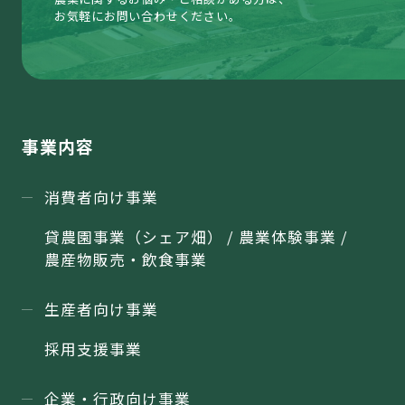
お気軽にお問い合わせください。
事業内容
消費者向け事業
貸農園事業（シェア畑） / 農業体験事業 /
農産物販売・飲食事業
生産者向け事業
採用支援事業
企業・行政向け事業