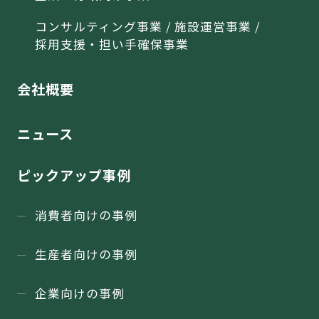
コンサルティング事業 / 施設運営事業 /
採用支援・担い手確保事業
会社概要
ニュース
ピックアップ事例
消費者向けの事例
生産者向けの事例
企業向けの事例