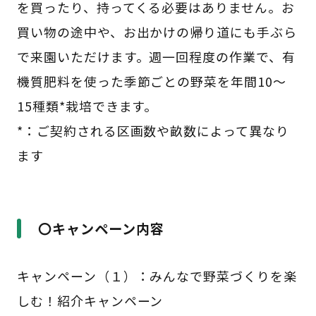
を買ったり、持ってくる必要はありません。お
買い物の途中や、お出かけの帰り道にも手ぶら
で来園いただけます。週一回程度の作業で、有
機質肥料を使った季節ごとの野菜を年間10～
15種類*栽培できます。
*：ご契約される区画数や畝数によって異なり
ます
〇キャンペーン内容
キャンペーン（１）：みんなで野菜づくりを楽
しむ！紹介キャンペーン