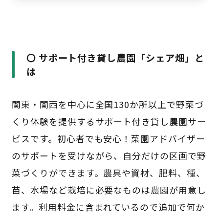
〇 サポート付き貸し農園「シェア畑」と
は
関東・関西を中心に全国130か所以上で野菜づ
くり体験を提供するサポート付き貸し農園サー
ビスです。初心者でも安心！菜園アドバイザー
のサポートを受けながら、自分だけの区画で野
菜づくりができます。農具や資材、肥料、種、
苗、水場など栽培に必要なものは農園が用意し
ます。利用料金に含まれているので追加で何か