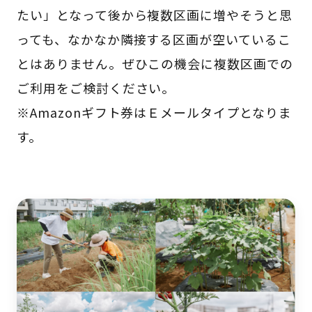
たい」となって後から複数区画に増やそうと思
っても、なかなか隣接する区画が空いているこ
とはありません。ぜひこの機会に複数区画での
ご利用をご検討ください。
※Amazonギフト券はＥメールタイプとなりま
す。