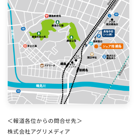
＜報道各位からの問合せ先＞
株式会社アグリメディア