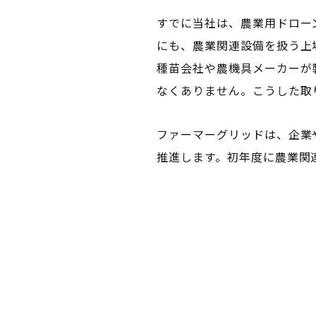
すでに当社は、農業用ドロー
にも、農業関連設備を扱う上
種苗会社や農機具メーカーが
なくありません。こうした取
ファーマーグリッドは、企業
推進します。初年度に農業関