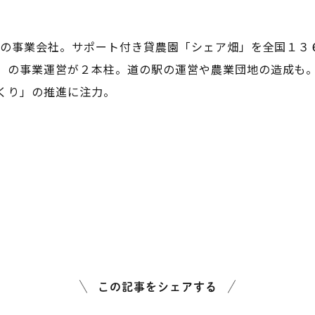
分野の事業会社。サポート付き貸農園「シェア畑」を全国１３
」の事業運営が２本柱。道の駅の運営や農業団地の造成も
くり」の推進に注力。
この記事をシェアする