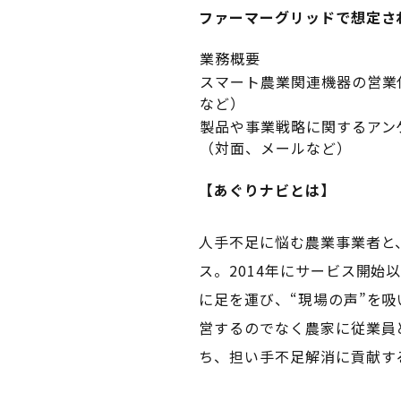
ファーマーグリッドで想定さ
業務概要
スマート農業関連機器の営業
など）
製品や事業戦略に関するアン
（対面、メールなど）
【あぐりナビとは】
人手不足に悩む農業事業者と
ス。2014年にサービス開始
に足を運び、“現場の声”を
営するのでなく農家に従業員
ち、担い手不足解消に貢献す