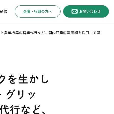
企業・行政の方へ
お問い合わせ
通信
マート農業機器の営業代行など、国内屈指の農家網を活用して関
ークを生かし
 グリッ
代行など、