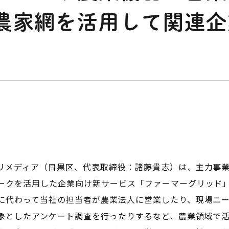
農家網を活用して関連企
リメディア（目黒区、代表取締役：諸藤貴志）は、主力事業の
ークを活用した企業向け新サービス「ファーマーグリッド
に代わって当社の担当者が農業法人に営業したり、現場ニ
象としたアンケート調査を行ったりするなど、農業領域で