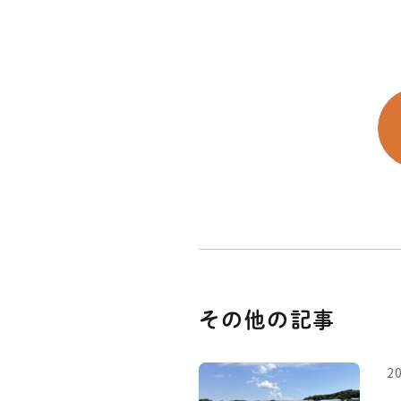
その他の記事
20