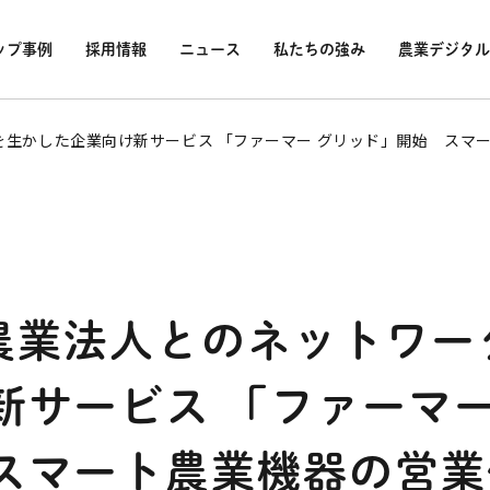
ップ事例
採用情報
ニュース
私たちの強み
農業デジタル
クを生かした企業向け新サービス 「ファーマー グリッド」開始 ス
00農業法人とのネットワ
新サービス 「ファーマー
スマート農業機器の営業