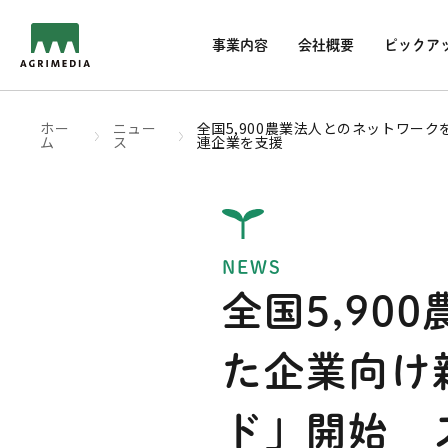
事業内容
会社概要
ピックア
ホー
ニュー
全国5,900農業法人とのネットワー
ム
ス
連企業を支援
NEWS
全国5,9
た企業向け
ド」開始 