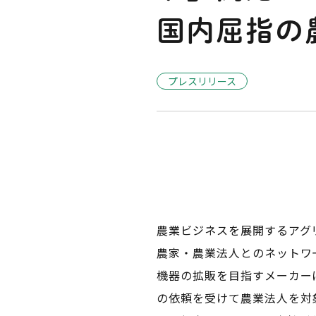
国内屈指の
プレスリリース
農業ビジネスを展開するアグ
農家・農業法人とのネットワ
機器の拡販を目指すメーカー
の依頼を受けて農業法人を対